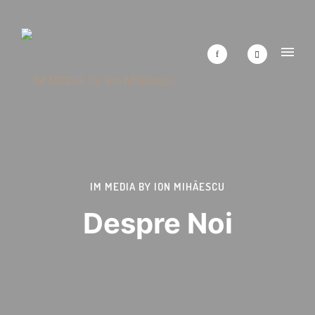
IM MEDIA BY ION MIHĂESCU
Despre Noi