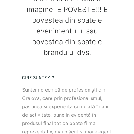
imagine! E POVESTE!!! E
povestea din spatele
evenimentului sau
povestea din spatele
brandului dvs.
CINE SUNTEM ?
Suntem o echipă de profesioniști din
Craiova, care prin profesionalismul,
pasiunea și experiența cumulată în anii
de activitate, pune în evidență în
produsul final tot ce poate fi mai
reprezentativ, mai plăcut și mai elegant