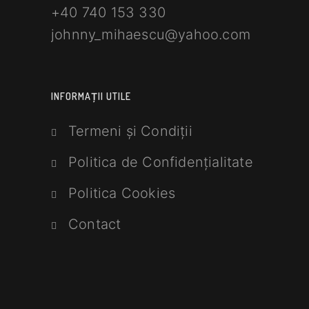
+40 740 153 330
johnny_mihaescu@yahoo.com
INFORMAȚII UTILE
Termeni și Condiții
Politica de Confidențialitate
Politica Cookies
Contact