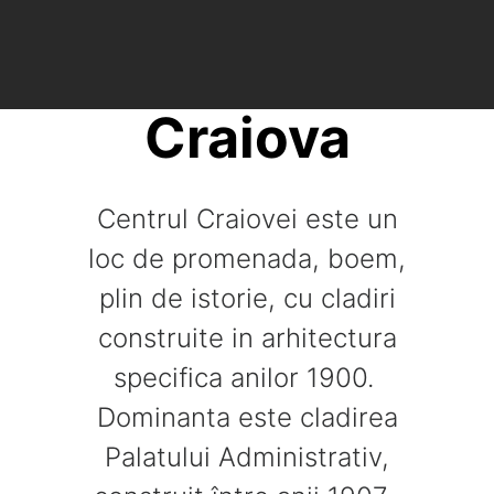
Craiova
Centrul Craiovei este un
loc de promenada, boem,
plin de istorie, cu cladiri
construite in arhitectura
specifica anilor 1900.
Dominanta este cladirea
Palatului Administrativ,