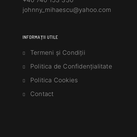
johnny_mihaescu@yahoo.com
INFORMAȚII UTILE
Termeni și Condiții
Politica de Confidențialitate
Politica Cookies
Contact