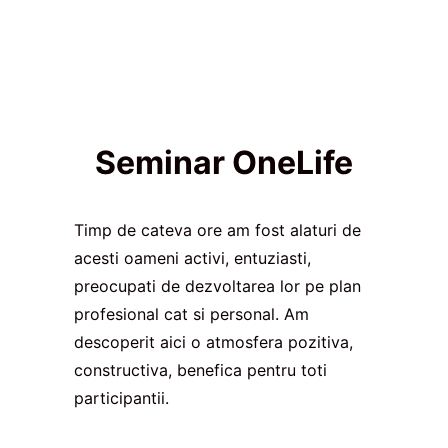
Seminar OneLife
Timp de cateva ore am fost alaturi de
acesti oameni activi, entuziasti,
preocupati de dezvoltarea lor pe plan
profesional cat si personal. Am
descoperit aici o atmosfera pozitiva,
constructiva, benefica pentru toti
participantii.