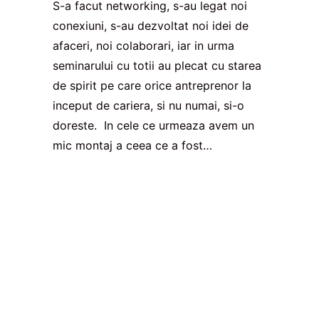
S-a facut networking, s-au legat noi
conexiuni, s-au dezvoltat noi idei de
afaceri, noi colaborari, iar in urma
seminarului cu totii au plecat cu starea
de spirit pe care orice antreprenor la
inceput de cariera, si nu numai, si-o
doreste. In cele ce urmeaza avem un
mic montaj a ceea ce a fost…